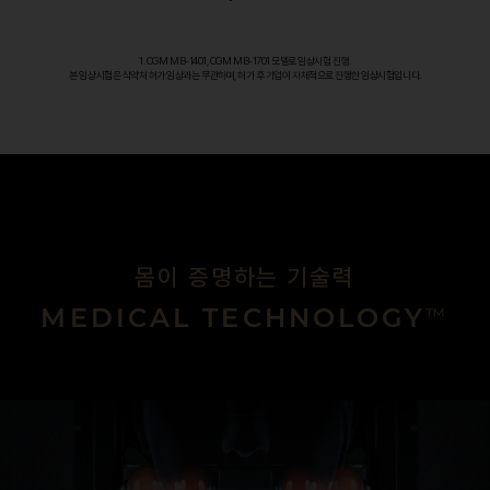
1. CGM MB-1401, CGM MB-1701 모델로 임상시험 진행.
본 임상시험은 식약처 허가 임상과는 무관하며, 허가 후 기업이 자체적으로 진행한 임상시험입니다.
몸이 증명하는 기술력
MEDICAL TECHNOLOGY
™