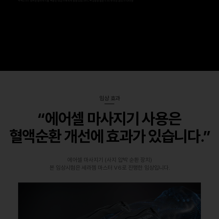
주석2) V3 척추온열마사지를 적용한 대상자에게서 통증정도(VAS, 맥길통증설문지)의 유의한 감소가 나타남
임상 효과
“에어셀 마사지기 사용은
혈액순환 개선에 효과가 있습니다.”
에어셀 마사지기 (사지 압박 순환 장치)
본 임상시험은 세라젬 마스터 V6로 진행한 임상입니다.