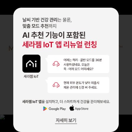
몸이 증명하는 효능·효과
MEDICAL PERFORMANCE
™
기술, 그 이상의 가치와 신뢰