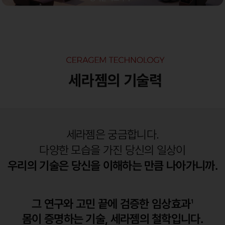
세라젬은 궁금합니다.
다양한 모습을 가진 당신의 일상이
우리의 기술은 당신을 이해하는 만큼 나아가니까.
그 연구와 고민 끝에 검증한 임상효과
1
몸이 증명하는 기술, 세라젬의 철학입니다.