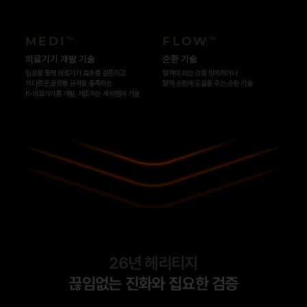
MEDI
FLOW
™
™
의료기기 개발 기술
순환 기술
임상을 통해 의료기기 효과를 검증하고
혈액이 괴는 것을 방지하거나
까다로운 글로벌 규격을 충족하는
혈액 순환에 도움을 주는 순환 기술
K-의료기기를 개발, 제조하는 세라젬의 기술
26년 헤리티지
끊임없는 진화와 집요한 검증