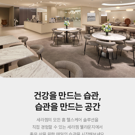
건강을 만드는 습관,
습관을 만드는 공간
세라젬의 모든 홈 헬스케어 솔루션을
직접 경험할 수 있는 세라젬 웰라운지에서
좋은 삶을 위한 매일의 습관을 시작해보세요.