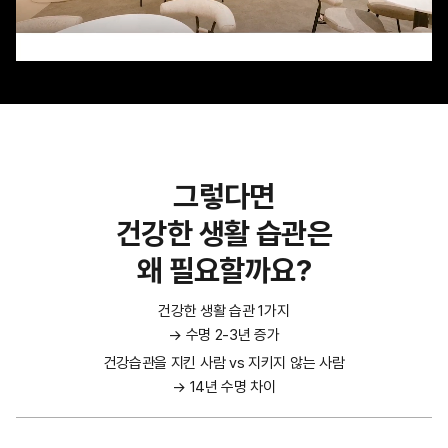
그렇다면
건강한 생활 습관은
왜 필요할까요?
건강한 생활 습관 1가지
→ 수명 2-3년 증가
건강습관을 지킨 사람 vs 지키지 않는 사람
→ 14년 수명 차이