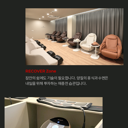
RECOVER Zone
잠깐의 쉼에도 기술이 필요합니다. 양질의 휴식과 수면은
내일을 위해 투자하는 재충전 습관입니다.