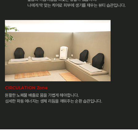
나에게 딱 맞는 케어로 피부에 생기를 채우는 뷰티 습관입니다.
CIRCULATION Zone
원활한 노폐물 배출로 몸을 가볍게 해야합니다.
섬세한 파동 에너지는 생체 리듬을 깨워주는 순환 습관입니다.