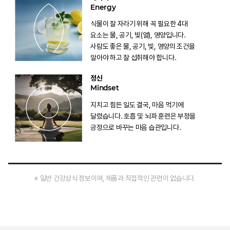
Energy
식물이 잘 자라기 위해 꼭 필요한 4대
요소는 물, 공기, 빛(열), 영양입니다.
사람도 좋은 물, 공기, 빛, 영양의 조건을
알아야 하고 잘 섭취해야 합니다.
정신
Mindset
지치고 힘든 일도 결국, 마음 먹기에
달렸습니다. 호흡 및 뇌파 훈련은 부정을
긍정으로 바꾸는 마음 습관입니다.
※ 일반 건강상식 정보이며, 제품과 직접적인 관련이 없습니다.