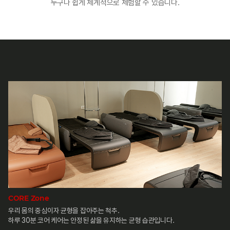
누구나 쉽게 체계적으로 체험할 수 있습니다.
CORE Zone
우리 몸의 중심이자 균형을 잡아주는 척추.
하루 30분 코어 케어는 안정된 삶을 유지하는 균형 습관입니다.