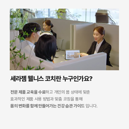
세라젬 웰니스 코치란 누구인가요?
전문 제품 교육을 수료
하고 개인의 몸 상태에 맞춘
효과적인 제품 사용 방법과 맞춤 코칭을 통해
몸의 변화를 함께 만들어가는 건강 습관 가이드
입니다.