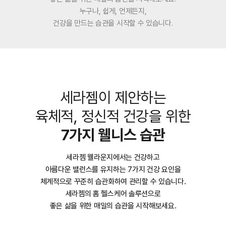
누구나, 쉽게, 언제든지,
건강을 만드는 습관을 시작할 수 있습니다.
세라젬이 제안하는
육체적, 정신적 건강을 위한
7가지 웰니스 습관
세라젬 웰라운지에서는 건강하고
아름다운 밸런스를 유지하는 7가지 건강 요인을
체계적으로 꾸준히 습관화하여 관리할 수 있습니다.
세라젬의 홈 헬스케어 솔루션으로
좋은 삶을 위한 매일의 습관을 시작해보세요.