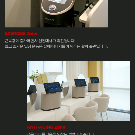
EXERCISE Zone
근육량이 증가하면서 신진대사가 촉진됩니다.
쉽고 즐거운 일상 운동은 삶에 에너지를 채워주는 활력 습관입니다.
ANTI-AGING Zone
젊음과 아름다움을 되찾는 방법이 있습니다.