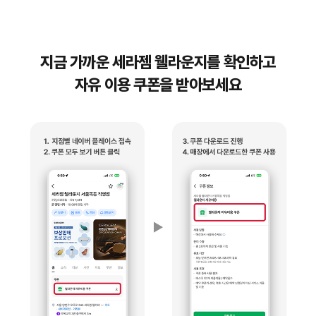
지금 가까운 세라젬 웰라운지를 확인하고
자유 이용 쿠폰을 받아보세요