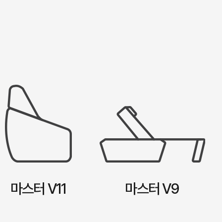
마스터 V11
마스터 V9