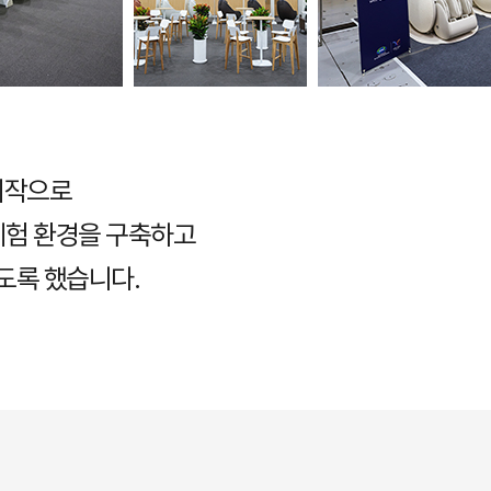
시작으로
 체험 환경을 구축하고
있도록 했습니다.