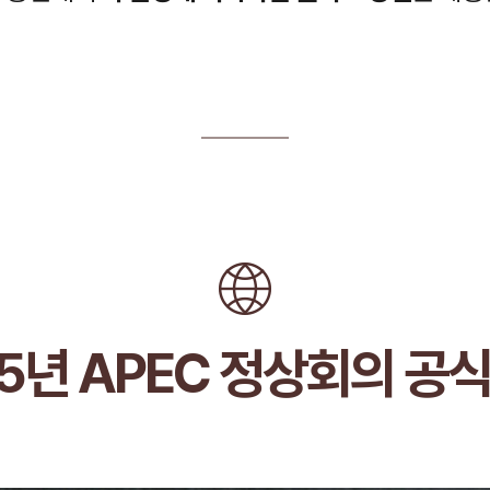
25년 APEC 정상회의 공식