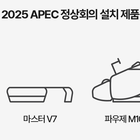
2025 APEC 정상회의 설치 제품
마스터 V7
파우제 M1