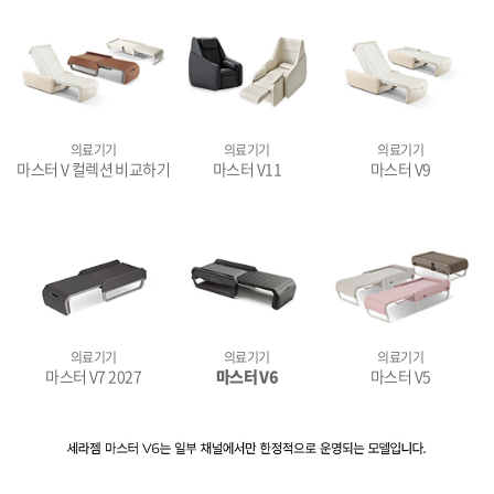
의료기기
의료기기
의료기기
마스터 V 컬렉션 비교하기
마스터 V11
마스터 V9
의료기기
의료기기
의료기기
마스터 V7 2027
마스터 V6
마스터 V5